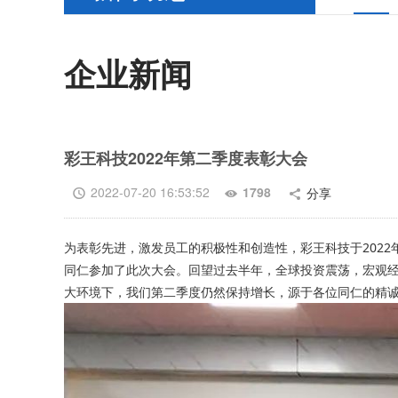
企业新闻
彩王科技2022年第二季度表彰大会
2022-07-20 16:53:52
1798
分享



为表彰先进，激发员工的积极性和创造性，彩王科技于2022年
同仁参加了此次大会。回望过去半年，全球投资震荡，宏观
大环境下，我们第二季度仍然保持增长，源于各位同仁的精