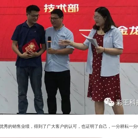
了优秀的销售业绩，得到了广大客户的认可，也证明了自己，一分耕耘一分