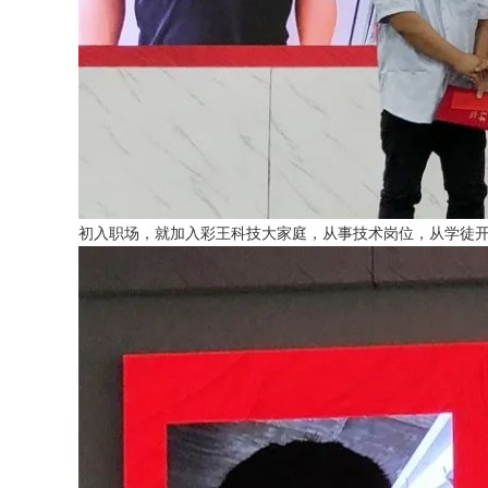
初入职场，就加入彩王科技大家庭，从事技术岗位，从学徒