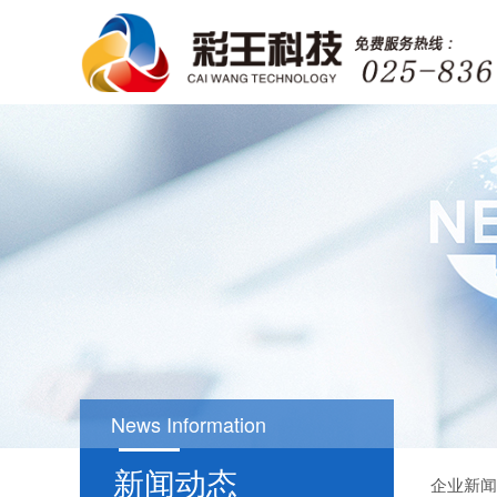
News Information
新闻动态
企业新