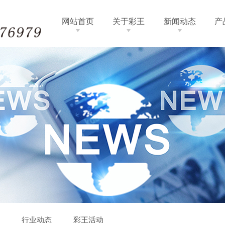
网站首页
关于彩王
新闻动态
产
闻
行业动态
彩王活动