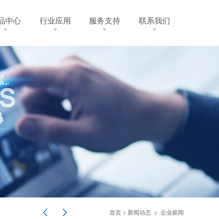
品中心
行业应用
服务支持
联系我们
首页
>
新闻动态
>
企业新闻